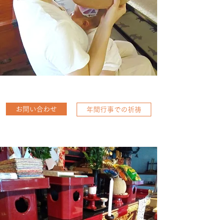
お問い合わせ
年間行事での祈祷