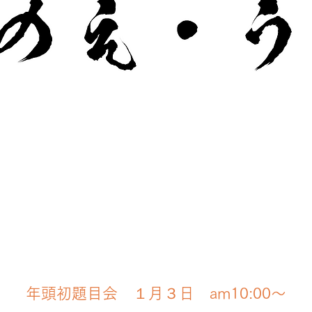
年頭初題目会 １月３日 am10:00～