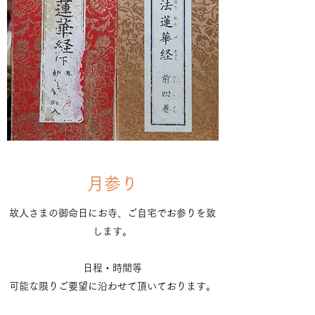
月参り
故人さまの御命日にお寺、ご自宅でお参りを致
します。
日程・時間等
​可能な限りご要望に沿わせて頂いております。