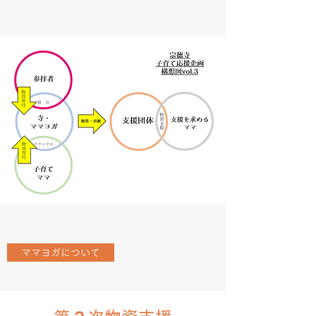
ママヨガについて