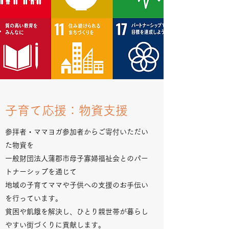
子育て応援：物資支援
参拝者・ママヨガ参加者からご寄付いただい
た物資を
一般財団法人蒲郡市母子寡婦福祉会とのパー
トナーシップを通じて
地域の子育てママや子供への支援のお手伝い
を行っています。
貧困や飢餓を解決し、ひとり親世帯が暮らし
やすい街づくりに貢献します。